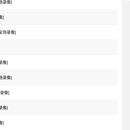
场录像]
像]
[全场录像]
录像]
场录像]
场录像]
录像]
像]