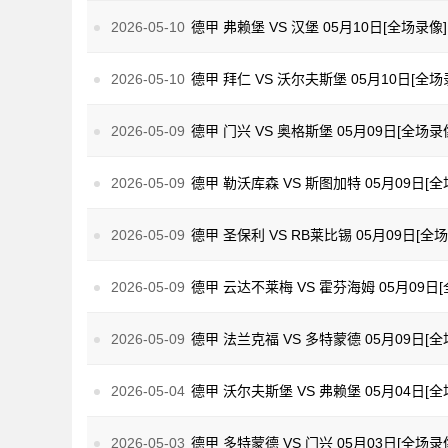
2026-05-10
德甲 弗赖堡 VS 汉堡 05月10日[全场录像]
2026-05-10
德甲 拜仁 VS 沃尔夫斯堡 05月10日[全场
2026-05-09
德甲 门兴 VS 奥格斯堡 05月09日[全场录
2026-05-09
德甲 勒沃库森 VS 斯图加特 05月09日[全
2026-05-09
德甲 圣保利 VS RB莱比锡 05月09日[全
2026-05-09
德甲 云达不莱梅 VS 霍芬海姆 05月09日
2026-05-09
德甲 法兰克福 VS 多特蒙德 05月09日[全
2026-05-04
德甲 沃尔夫斯堡 VS 弗赖堡 05月04日[全
2026-05-03
德甲 多特蒙德 VS 门兴 05月03日[全场录