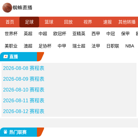
首页
足球
篮球
回放
视界
速报
其他转播
世界杯
英超
中超
欧冠杯
亚精英
西甲
中冠
保甲
美职业
澳超
足协杯
中甲
瑞士超
法甲
日职联
NBA
直播
2026-08-08 赛程表
2026-08-09 赛程表
2026-08-10 赛程表
2026-08-11 赛程表
2026-08-12 赛程表
热门联赛