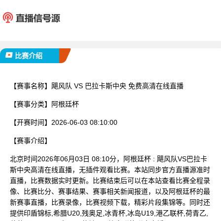
飓风队
巴拉卡
已完赛
比赛介绍
【赛事名称】
飓风队 VS 巴拉卡斯中央 免费高清在线直播
【赛事分类】
阿根廷杯
【开赛时间】
2026-06-03 08:10:00
【赛事介绍】
北京时间2026年06月03日 08:10分，阿根廷杯 : 飓风队VS巴拉卡
斯中央高清在线直播，无插件观看比赛。本站同步官方直播源准时
直播，比赛数据实时更新。比赛结束后可以在本站查看比赛全程录
像、比赛比分、赛事结果、赛事相关新闻报道，以及阿根廷杯的最
新赛事直播，比赛录像，比赛视频下载，精彩片段集锦等。同时还
提供印盾锦标,希腊U20,残奥足,冰青杯,冰岛U19,港乙联杯,荷青乙,