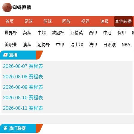
首页
足球
篮球
回放
视界
速报
其他转播
世界杯
英超
中超
欧冠杯
亚精英
西甲
中冠
保甲
美职业
澳超
足协杯
中甲
瑞士超
法甲
日职联
NBA
直播
2026-08-07 赛程表
2026-08-08 赛程表
2026-08-09 赛程表
2026-08-10 赛程表
2026-08-11 赛程表
热门联赛