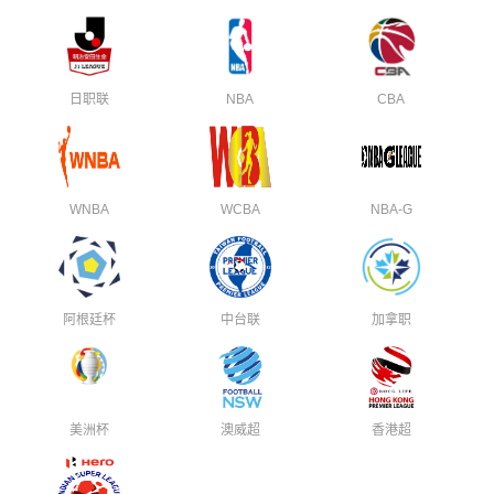
日职联
NBA
CBA
WNBA
WCBA
NBA-G
阿根廷杯
中台联
加拿职
美洲杯
澳威超
香港超