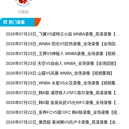
印度超
热门录像
2026年07月23日_飞翼VS波特兰火焰 WNBA录像_高清录像【全
场回放】
2026年07月23日_WNBA 阳光VS狂热录像_全场录像【全场回
放】
2026年07月23日_王牌VS神秘人 WNBA录像_全场录像【视频集
锦】
2026年07月23日 天空VS自由人 WNBA_全场录像【全场回放】
2026年07月23日 山猫VS风暴 WNBA_全场录像【视频集锦】
2026年07月23日_WNBA 水星VS火花录像_全场录像【视频集
锦】
2026年07月22日_韩K联 浦项铁人VSFC首尔录像_高清录像【全
场回放】
2026年07月22日_韩K联 金泉尚武VS光州FC录像_全场录像【高
清回放】
2026年07月22日_安养FCVS富川FC 韩K联录像_全场录像【视频
集锦】
2026年07月22日_墨西超 美洲狮VS托卢卡录像_高清录像【全场
回放】