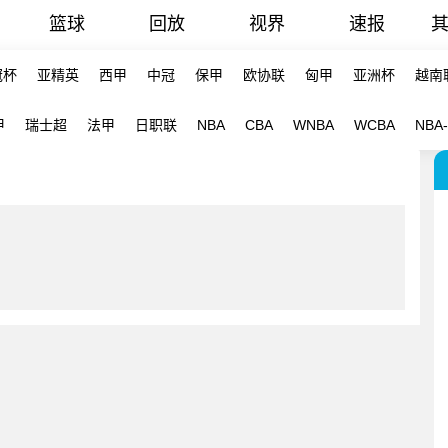
篮球
回放
视界
速报
冠杯
亚精英
西甲
中冠
保甲
欧协联
匈甲
亚洲杯
越南
甲
瑞士超
法甲
日职联
NBA
CBA
WNBA
WCBA
NBA