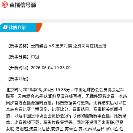
已完赛
比赛介绍
【赛事名称】
云南爨合 VS 重庆润麒 免费高清在线直播
【赛事分类】
中冠
【开赛时间】
2026-06-04 19:35:00
【赛事介绍】
北京时间2026年06月04日 19:35分，中国足球协会会员协会冠军
联赛 : 云南爨合VS重庆润麒高清在线直播，无插件观看比赛。本站
同步官方直播源准时直播，比赛数据实时更新。比赛结束后可以在
本站查看比赛全程录像、比赛比分、赛事结果、赛事相关新闻报
道，以及中国足球协会会员协会冠军联赛的最新赛事直播，比赛录
像，比赛视频下载，精彩片段集锦等。同时还提供巴米青联,巴高
女联,澳阳超,澳威北后备,安道乙,苏青乙,苏冠,泰皇后杯,塞尔乙,伯