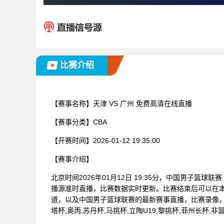
比赛介绍
【赛事名称】
天津 VS 广州 免费高清在线直播
【赛事分类】
CBA
【开赛时间】
2026-01-12 19:35:00
【赛事介绍】
北京时间2026年01月12日 19:35分，中国男子篮球
播源准时直播，比赛数据实时更新。比赛结束后可以在
道，以及中国男子篮球联赛的最新赛事直播，比赛录像，
塔杯,奥丙,苏丹杯,马挑杯,立陶U19,黎挑杯,菲州长杯,