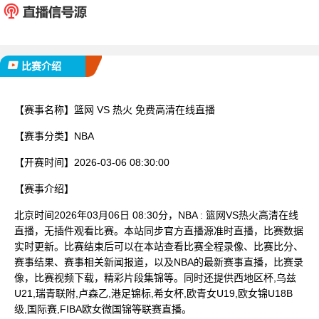
已完赛
比赛介绍
【赛事名称】
篮网 VS 热火 免费高清在线直播
【赛事分类】
NBA
【开赛时间】
2026-03-06 08:30:00
【赛事介绍】
北京时间2026年03月06日 08:30分，NBA : 篮网VS热火高清在线
直播，无插件观看比赛。本站同步官方直播源准时直播，比赛数据
实时更新。比赛结束后可以在本站查看比赛全程录像、比赛比分、
赛事结果、赛事相关新闻报道，以及NBA的最新赛事直播，比赛录
像，比赛视频下载，精彩片段集锦等。同时还提供西地区杯,乌兹
U21,瑞青联附,卢森乙,港足锦标,希女杯,欧青女U19,欧女锦U18B
级,国际赛,FIBA欧女微国锦等联赛直播。