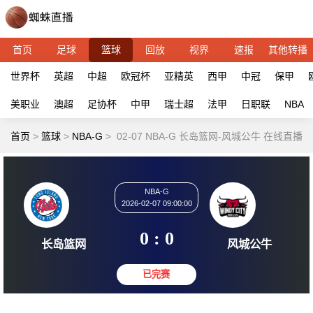
首页
足球
篮球
回放
视界
速报
其他转播
世界杯
英超
中超
欧冠杯
亚精英
西甲
中冠
保甲
美职业
澳超
足协杯
中甲
瑞士超
法甲
日职联
NBA
首页
>
篮球
>
NBA-G
>
02-07 NBA-G 长岛篮网-风城公牛 在线直播
NBA-G
2026-02-07 09:00:00
0 : 0
长岛篮网
风城