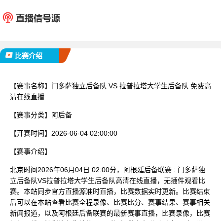
门多萨独立后备队
拉普拉塔大
队
已完赛
比赛介绍
【赛事名称】
门多萨独立后备队 VS 拉普拉塔大学生后备队 免费高
清在线直播
【赛事分类】
阿后备
【开赛时间】
2026-06-04 02:00:00
【赛事介绍】
北京时间2026年06月04日 02:00分，阿根廷后备联赛 : 门多萨独
立后备队VS拉普拉塔大学生后备队高清在线直播，无插件观看比
赛。本站同步官方直播源准时直播，比赛数据实时更新。比赛结束
后可以在本站查看比赛全程录像、比赛比分、赛事结果、赛事相关
新闻报道，以及阿根廷后备联赛的最新赛事直播，比赛录像，比赛