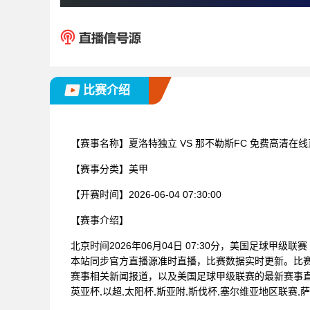
比赛介绍
【赛事名称】
夏洛特独立 VS 那不勒斯FC 免费高清在
【赛事分类】
美甲
【开赛时间】
2026-06-04 07:30:00
【赛事介绍】
北京时间2026年06月04日 07:30分，美国足球甲级
本站同步官方直播源准时直播，比赛数据实时更新。比
赛事相关新闻报道，以及美国足球甲级联赛的最新赛事
英亚杯,以超,太阳杯,斯亚附,斯伐杯,塞尔维亚地区联赛,萨