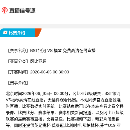
BST银河
福
已完赛
比赛介绍
【赛事名称】
BST银河 VS 福琴 免费高清在线直播
【赛事分类】
冈比亚超
【开赛时间】
2026-06-05 00:30:00
【赛事介绍】
北京时间2026年06月05日 00:30分，冈比亚超级联赛 : BST银河
VS福琴高清在线直播，无插件观看比赛。本站同步官方直播源准
时直播，比赛数据实时更新。比赛结束后可以在本站查看比赛全程
录像、比赛比分、赛事结果、赛事相关新闻报道，以及冈比亚超级
联赛的最新赛事直播，比赛录像，比赛视频下载，精彩片段集锦
等。同时还提供英足挑杯,莫桑冠,比利时杯,都柏林杯,芬兰U19,亚