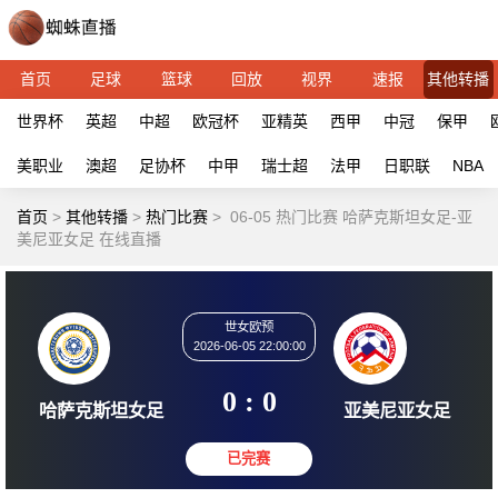
首页
足球
篮球
回放
视界
速报
其他转播
世界杯
英超
中超
欧冠杯
亚精英
西甲
中冠
保甲
美职业
澳超
足协杯
中甲
瑞士超
法甲
日职联
NBA
首页
>
其他转播
>
热门比赛
>
06-05 热门比赛 哈萨克斯坦女足-亚
美尼亚女足 在线直播
世女欧预
2026-06-05 22:00:00
0 : 0