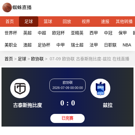
首页
足球
篮球
回放
视界
速报
其他转播
世界杯
英超
中超
欧冠杯
亚精英
西甲
中冠
保甲
美职业
澳超
足协杯
中甲
瑞士超
法甲
日职联
NBA
首页
>
足球
>
欧协联
>
07-09 欧协联 古泰斯拖比度-兹拉 在线直播
欧协联
2026-07-09 00:00:00
0 : 0
古泰斯拖比度
兹