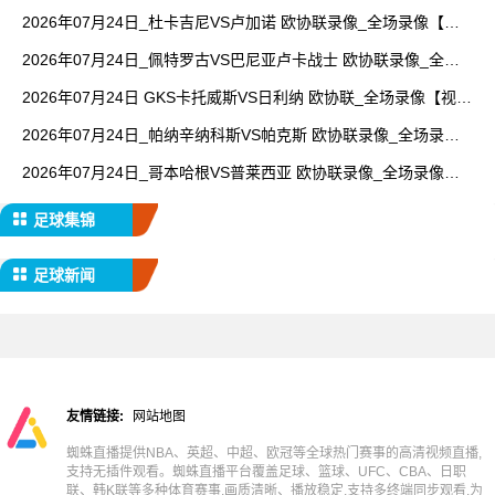
【视频集锦】
2026年07月24日_杜卡吉尼VS卢加诺 欧协联录像_全场录像【视
频集锦】
2026年07月24日_佩特罗古VS巴尼亚卢卡战士 欧协联录像_全场
录像【高清回放】
2026年07月24日 GKS卡托威斯VS日利纳 欧协联_全场录像【视频
集锦】
2026年07月24日_帕纳辛纳科斯VS帕克斯 欧协联录像_全场录像
【视频集锦】
2026年07月24日_哥本哈根VS普莱西亚 欧协联录像_全场录像
【全场回放】
足球集锦
足球新闻
友情链接:
网站地图
蜘蛛直播提供NBA、英超、中超、欧冠等全球热门赛事的高清视频直播,
支持无插件观看。蜘蛛直播平台覆盖足球、篮球、UFC、CBA、日职
联、韩K联等多种体育赛事,画质清晰、播放稳定,支持多终端同步观看,为