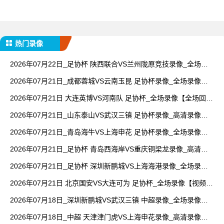
热门录像
2026年07月22日_足协杯 陕西联合VS兰州陇原竞技录像_全场录
像【高清回放】
2026年07月21日_成都蓉城VS云南玉昆 足协杯录像_全场录像
【高清回放】
2026年07月21日 大连英博VS河南队 足协杯_全场录像【全场回
放】
2026年07月21日_山东泰山VS武汉三镇 足协杯录像_高清录像
【全场回放】
2026年07月21日_青岛海牛VS上海申花 足协杯录像_全场录像
【全场回放】
2026年07月21日_足协杯 青岛西海岸VS重庆铜梁龙录像_高清录
像【全场回放】
2026年07月21日_足协杯 深圳新鹏城VS上海海港录像_全场录像
【高清回放】
2026年07月21日 北京国安VS大连可为 足协杯_全场录像【视频集
锦】
2026年07月18日_深圳新鹏城VS武汉三镇 中超录像_全场录像
【全场回放】
2026年07月18日_中超 天津津门虎VS上海申花录像_高清录像