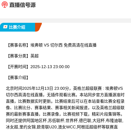
已完赛
比赛介绍
【赛事名称】
埃弗顿 VS 切尔西 免费高清在线直播
【赛事分类】
英超
【开赛时间】
2025-12-13 23:00:00
【赛事介绍】
北京时间2025年12月13日 23:00分，英格兰超级联赛 : 埃弗顿VS
切尔西高清在线直播，无插件观看比赛。本站同步官方直播源准时
直播，比赛数据实时更新。比赛结束后可以在本站查看比赛全程录
像、比赛比分、赛事结果、赛事相关新闻报道，以及英格兰超级联
赛的最新赛事直播，比赛录像，比赛视频下载，精彩片段集锦等。
同时还提供阿国地区杯,苏低联杯,世界杯,德巴联,大冠杯,布隆迪联,
冰女超,里约女锦,欧青联U20,澳女WCC,阿根廷超级杯等联赛直