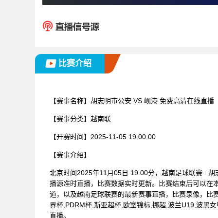
比赛介绍
【赛事名称】
胡志明市公安 VS 岘港 免费高清在线直播
【赛事分类】
越南联
【开赛时间】
2025-11-05 19:00:00
【赛事介绍】
北京时间2025年11月05日 19:00分，越南足球联赛
播源准时直播，比赛数据实时更新。比赛结束后可以在
道，以及越南足球联赛的最新赛事直播，比赛录像，比赛视
界杯,PDRM杯,斯亚超杯,欧室锦标,挪超,波兰U19,波黑
直播。