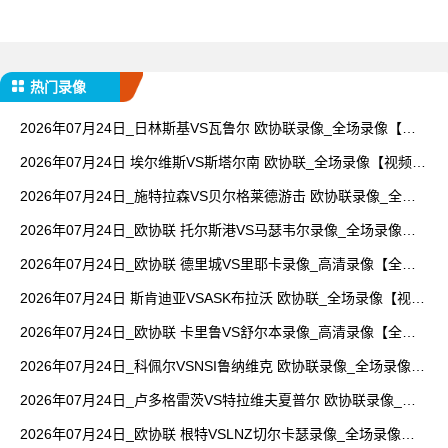
热门录像
2026年07月24日_日林斯基VS瓦鲁尔 欧协联录像_全场录像【高
清回放】
2026年07月24日 埃尔维斯VS斯塔尔南 欧协联_全场录像【视频集
锦】
2026年07月24日_施特拉森VS贝尔格莱德游击 欧协联录像_全场
录像【视频集锦】
2026年07月24日_欧协联 托尔斯港VS马瑟韦尔录像_全场录像
【高清回放】
2026年07月24日_欧协联 德里城VS里耶卡录像_高清录像【全场
回放】
2026年07月24日 斯肯迪亚VSASK布拉沃 欧协联_全场录像【视频
集锦】
2026年07月24日_欧协联 卡里鲁VS舒尔本录像_高清录像【全场
回放】
2026年07月24日_科佩尔VSNSI鲁纳维克 欧协联录像_全场录像
【高清回放】
2026年07月24日_卢多格雷茨VS特拉维夫夏普尔 欧协联录像_全
场录像【全场回放】
2026年07月24日_欧协联 根特VSLNZ切尔卡瑟录像_全场录像