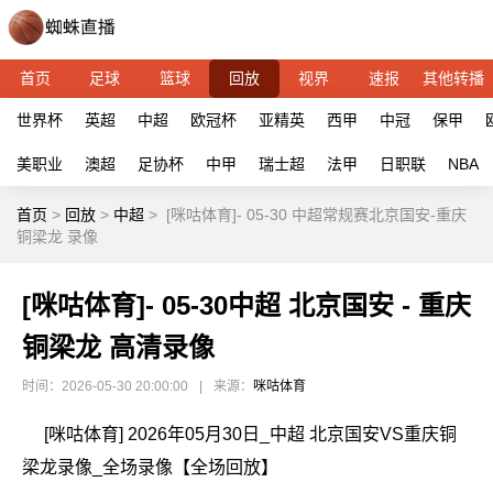
首页
足球
篮球
回放
视界
速报
其他转播
世界杯
英超
中超
欧冠杯
亚精英
西甲
中冠
保甲
美职业
澳超
足协杯
中甲
瑞士超
法甲
日职联
NBA
首页
>
回放
>
中超
>
[咪咕体育]- 05-30 中超常规赛北京国安-重庆
铜梁龙 录像
[咪咕体育]- 05-30中超 北京国安 - 重庆
铜梁龙 高清录像
时间：2026-05-30 20:00:00
|
来源：
咪咕体育
[咪咕体育] 2026年05月30日_中超 北京国安VS重庆铜
梁龙录像_全场录像【全场回放】