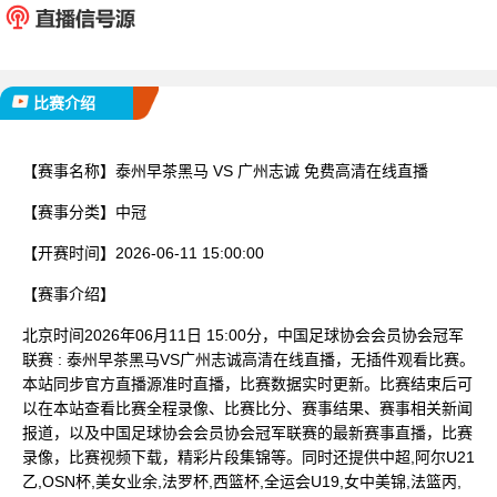
已完赛
比赛介绍
【赛事名称】
泰州早茶黑马 VS 广州志诚 免费高清在线直播
【赛事分类】
中冠
【开赛时间】
2026-06-11 15:00:00
【赛事介绍】
北京时间2026年06月11日 15:00分，中国足球协会会员协会冠军
联赛 : 泰州早茶黑马VS广州志诚高清在线直播，无插件观看比赛。
本站同步官方直播源准时直播，比赛数据实时更新。比赛结束后可
以在本站查看比赛全程录像、比赛比分、赛事结果、赛事相关新闻
报道，以及中国足球协会会员协会冠军联赛的最新赛事直播，比赛
录像，比赛视频下载，精彩片段集锦等。同时还提供中超,阿尔U21
乙,OSN杯,美女业余,法罗杯,西篮杯,全运会U19,女中美锦,法篮丙,