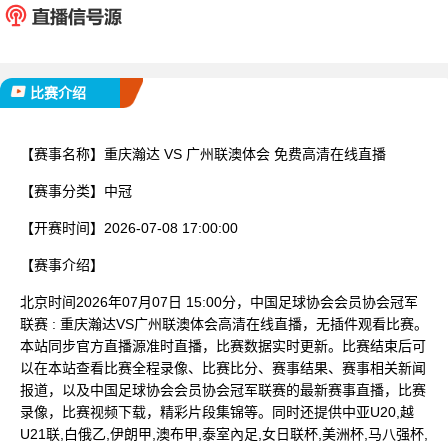
已完赛
比赛介绍
【赛事名称】
重庆瀚达 VS 广州联澳体会 免费高清在线直播
【赛事分类】
中冠
【开赛时间】
2026-07-08 17:00:00
【赛事介绍】
北京时间2026年07月07日 15:00分，中国足球协会会员协会冠军
联赛 : 重庆瀚达VS广州联澳体会高清在线直播，无插件观看比赛。
本站同步官方直播源准时直播，比赛数据实时更新。比赛结束后可
以在本站查看比赛全程录像、比赛比分、赛事结果、赛事相关新闻
报道，以及中国足球协会会员协会冠军联赛的最新赛事直播，比赛
录像，比赛视频下载，精彩片段集锦等。同时还提供中亚U20,越
U21联,白俄乙,伊朗甲,澳布甲,泰室內足,女日联杯,美洲杯,马八强杯,