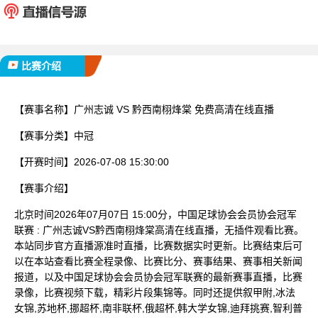
已完赛
比赛介绍
【赛事名称】
广州志诚 VS 黔西南栩烽棠 免费高清在线直播
【赛事分类】
中冠
【开赛时间】
2026-07-08 15:30:00
【赛事介绍】
北京时间2026年07月07日 15:00分，中国足球协会会员协会冠军
联赛 : 广州志诚VS黔西南栩烽棠高清在线直播，无插件观看比赛。
本站同步官方直播源准时直播，比赛数据实时更新。比赛结束后可
以在本站查看比赛全程录像、比赛比分、赛事结果、赛事相关新闻
报道，以及中国足球协会会员协会冠军联赛的最新赛事直播，比赛
录像，比赛视频下载，精彩片段集锦等。同时还提供叙甲附,冰法
女锦,苏地杯,挪超杯,南非联杯,俄超杯,韩大学女锦,迪拜挑赛,智利普