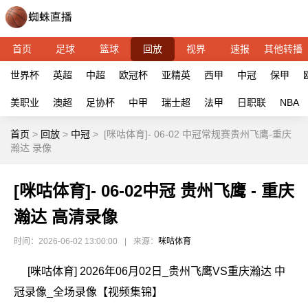
首页
足球
篮球
回放
视界
速报
其他转播
世界杯
英超
中超
欧冠杯
亚精英
西甲
中冠
保甲
美职业
澳超
足协杯
中甲
瑞士超
法甲
日职联
NBA
首页
>
回放
>
中冠
>
[咪咕体育]- 06-02 中冠常规赛贵州飞鹰-重庆
瀚达 录像
[咪咕体育]- 06-02中冠 贵州飞鹰 - 重庆
瀚达 高清录像
时间：2026-06-02 13:00:00
|
来源：
咪咕体育
[咪咕体育] 2026年06月02日_贵州飞鹰VS重庆瀚达 中
冠录像_全场录像【视频集锦】