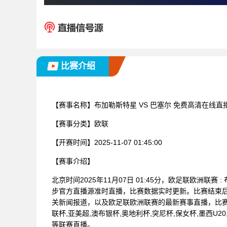
比赛介绍
【赛事名称】
布加勒斯特星 VS 巴塞尔 免费高清在线直
【赛事分类】
欧联
【开赛时间】
2025-11-07 01:45:00
【赛事介绍】
北京时间2025年11月07日 01:45分，欧足联欧洲联
步官方直播源准时直播，比赛数据实时更新。比赛结束
关新闻报道，以及欧足联欧洲联赛的最新赛事直播，比赛
联杯,亚美超,澳布银杯,奥地利杯,突尼杯,保女杯,墨西U
等联赛直播。