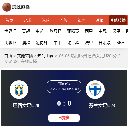
首页
足球
篮球
回放
视界
速报
其他转播
世界杯
英超
中超
欧冠杯
亚精英
西甲
中冠
保甲
美职业
澳超
足协杯
中甲
瑞士超
法甲
日职联
NBA
首页
>
其他转播
>
热门比赛
>
06-03 热门比赛 巴西女足U20-芬兰
女足U23 在线直播
国际友谊
2026-06-03 18:00:00
0 : 0