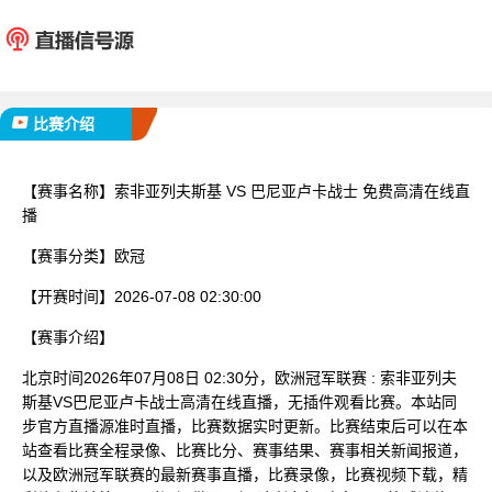
索非亚列夫斯基
巴尼亚卢
已完赛
比赛介绍
【赛事名称】
索非亚列夫斯基 VS 巴尼亚卢卡战士 免费高清在线直
播
【赛事分类】
欧冠
【开赛时间】
2026-07-08 02:30:00
【赛事介绍】
北京时间2026年07月08日 02:30分，欧洲冠军联赛 : 索非亚列夫
斯基VS巴尼亚卢卡战士高清在线直播，无插件观看比赛。本站同
步官方直播源准时直播，比赛数据实时更新。比赛结束后可以在本
站查看比赛全程录像、比赛比分、赛事结果、赛事相关新闻报道，
以及欧洲冠军联赛的最新赛事直播，比赛录像，比赛视频下载，精