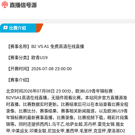
已完赛
比赛介绍
【赛事名称】
B2 VS A1 免费高清在线直播
【赛事分类】
欧青U19
【开赛时间】
2026-07-08 23:00:00
【赛事介绍】
北京时间2026年07月08日 23:00分，欧洲U19青年锦标赛 :
B2VSA1高清在线直播，无插件观看比赛。本站同步官方直播源准
时直播，比赛数据实时更新。比赛结束后可以在本站查看比赛全程
录像、比赛比分、赛事结果、赛事相关新闻报道，以及欧洲U19青
年锦标赛的最新赛事直播，比赛录像，比赛视频下载，精彩片段集
锦等。同时还提供西丙1,乌干乙,哈萨女超,苏丹杯,雷克女锦,俄女
甲,中美运女,印果女联,尼加女甲,墨西甲,毛里杯,克亚杯,摩洛哥D2